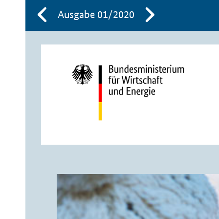
Ausgabe 01/2020