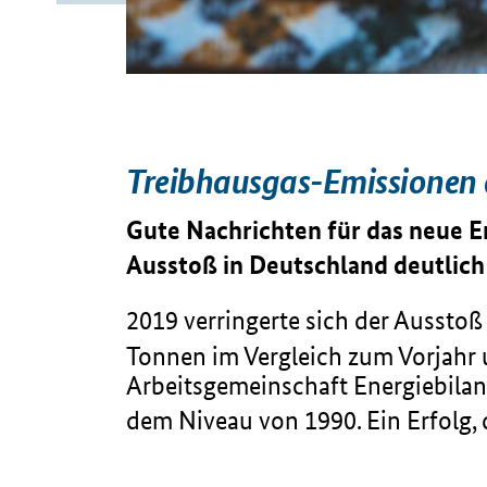
Treibhausgas-Emissionen 
Gute Nachrichten für das neue E
Ausstoß in Deutschland deutlich
2019 verringerte sich der Aussto
Tonnen im Vergleich zum Vorjahr 
Arbeitsgemeinschaft Energiebilan
dem Niveau von 1990. Ein Erfolg, d