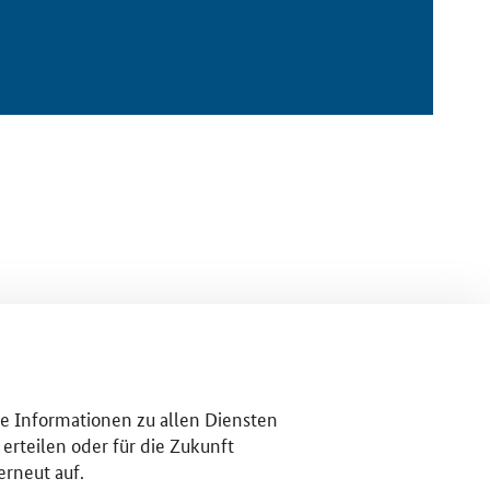
re Informationen zu allen Diensten
erteilen oder für die Zukunft
erneut auf.