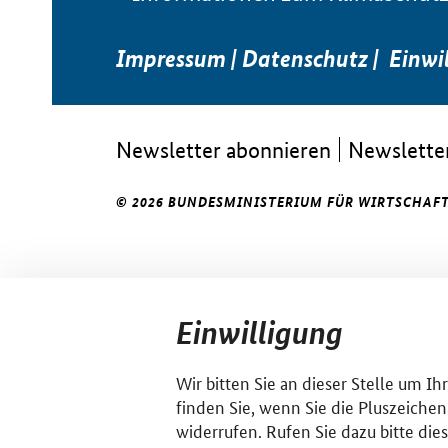
Impressum
|
Datenschutz
|
Einwi
Newsletter abonnieren
Newsletter
© 2026 BUNDESMINISTERIUM FÜR WIRTSCHAFT
Einwilligung
Wir bitten Sie an dieser Stelle um I
finden Sie, wenn Sie die Pluszeichen
widerrufen. Rufen Sie dazu bitte die