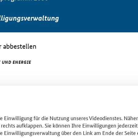
lligungsverwaltung
 abbestellen
 UND ENERGIE
hre Einwilligung für die Nutzung unseres Videodienstes. Nähe
 rechts aufklappen. Sie können Ihre Einwilligungen jederzeit 
se Einwilligungsverwaltung über den Link am Ende der Seite 