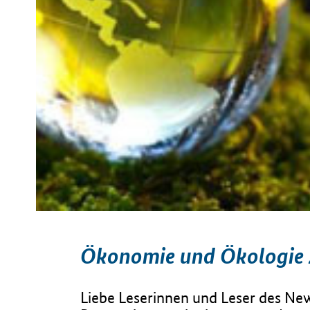
Ökonomie und Ökologie
Liebe Leserinnen und Leser des New