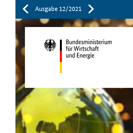
Ausgabe 12/2021