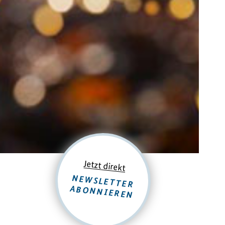
Jetzt direkt
NEWSLETTER
ABONNIEREN