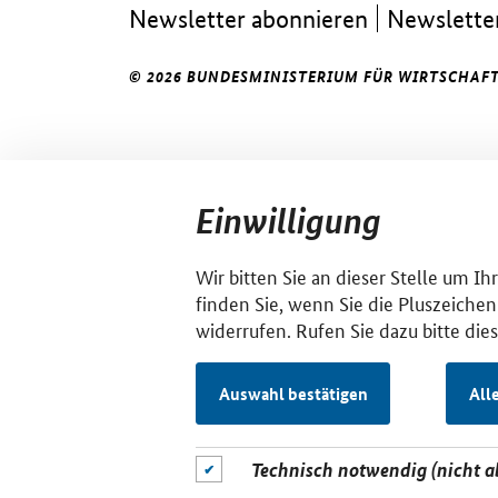
Newsletter abonnieren
Newsletter
© 2026 BUNDESMINISTERIUM FÜR WIRTSCHAFT
Einwilligung
Wir bitten Sie an dieser Stelle um I
finden Sie, wenn Sie die Pluszeichen
widerrufen. Rufen Sie dazu bitte die
Auswahl bestätigen
All
Technisch notwendig (nicht 