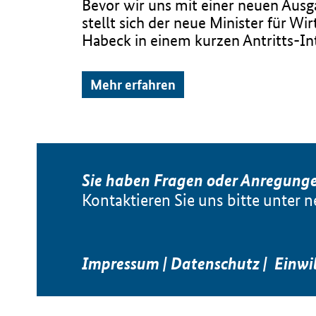
Bevor wir uns mit einer neuen Ausg
stellt sich der neue Minister für Wi
Habeck in einem kurzen Antritts-In
Mehr erfahren
Sie haben Fragen oder Anregung
Kontaktieren Sie uns bitte unter
n
Impressum
|
Datenschutz
|
Einwi