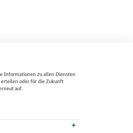
re Informationen zu allen Diensten
erteilen oder für die Zukunft
erneut auf.