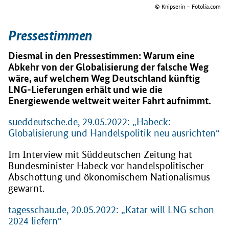
© Knipserin – Fotolia.com
Pressestimmen
Diesmal in den Pressestimmen: Warum eine
Abkehr von der Globalisierung der falsche Weg
wäre, auf welchem Weg Deutschland künftig
LNG-Lieferungen erhält und wie die
Energiewende weltweit weiter Fahrt aufnimmt.
sueddeutsche.de, 29.05.2022: „Habeck:
Globalisierung und Handelspolitik neu ausrichten“
Im Interview mit Süddeutschen Zeitung hat
Bundesminister Habeck vor handelspolitischer
Abschottung und ökonomischem Nationalismus
gewarnt.
tagesschau.de, 20.05.2022: „Katar will LNG schon
2024 liefern“