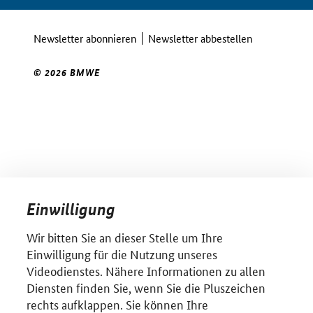
Newsletter abonnieren
Newsletter abbestellen
© 2026 BMWE
Einwilligung
Wir bitten Sie an dieser Stelle um Ihre
Einwilligung für die Nutzung unseres
Videodienstes. Nähere Informationen zu allen
Diensten finden Sie, wenn Sie die Pluszeichen
rechts aufklappen. Sie können Ihre