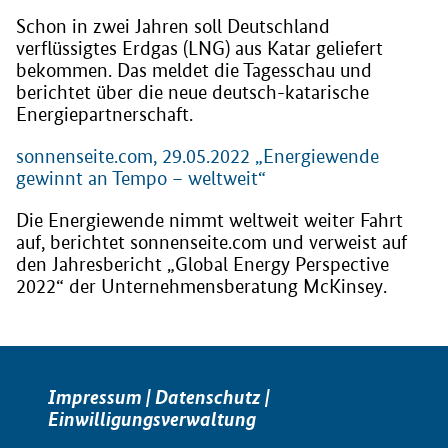
Schon in zwei Jahren soll Deutschland
verflüssigtes Erdgas (LNG) aus Katar geliefert
bekommen. Das meldet die Tagesschau und
berichtet über die neue deutsch-katarische
Energiepartnerschaft.
sonnenseite.com, 29.05.2022 „Energiewende
gewinnt an Tempo – weltweit“
Die Energiewende nimmt weltweit weiter Fahrt
auf, berichtet sonnenseite.com und verweist auf
den Jahresbericht „Global Energy Perspective
2022“ der Unternehmensberatung McKinsey.
Impressum
|
Datenschutz
|
Einwilligungsverwaltung