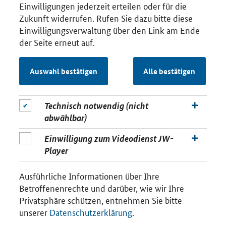
Einwilligungen jederzeit erteilen oder für die
Zukunft widerrufen. Rufen Sie dazu bitte diese
Einwilligungsverwaltung über den Link am Ende
der Seite erneut auf.
Auswahl bestätigen
Alle bestätigen
Technisch notwendig (nicht
abwählbar)
Einwilligung zum Videodienst JW-
Player
Ausführliche Informationen über Ihre
Betroffenenrechte und darüber, wie wir Ihre
Privatsphäre schützen, entnehmen Sie bitte
unserer
Datenschutzerklärung
.