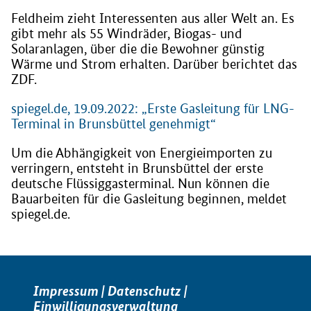
Feldheim zieht Interessenten aus aller Welt an. Es
gibt mehr als 55 Windräder, Biogas- und
Solaranlagen, über die die Bewohner günstig
Wärme und Strom erhalten. Darüber berichtet das
ZDF.
spiegel.de, 19.09.2022: „Erste Gasleitung für LNG-
Terminal in Brunsbüttel genehmigt“
Um die Abhängigkeit von Energieimporten zu
verringern, entsteht in Brunsbüttel der erste
deutsche Flüssiggasterminal. Nun können die
Bauarbeiten für die Gasleitung beginnen, meldet
spiegel.de.
Impressum
|
Datenschutz
|
Einwilligungsverwaltung