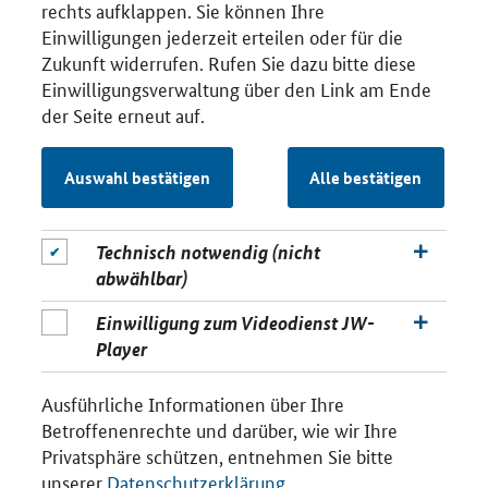
rechts aufklappen. Sie können Ihre
Einwilligungen jederzeit erteilen oder für die
Zukunft widerrufen. Rufen Sie dazu bitte diese
Einwilligungsverwaltung über den Link am Ende
der Seite erneut auf.
Auswahl bestätigen
Alle bestätigen
Technisch notwendig (nicht
abwählbar)
Einwilligung zum Videodienst JW-
Player
Ausführliche Informationen über Ihre
Betroffenenrechte und darüber, wie wir Ihre
Privatsphäre schützen, entnehmen Sie bitte
unserer
Datenschutzerklärung
.