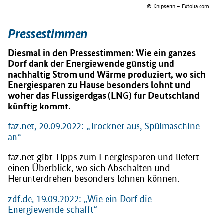
© Knipserin – Fotolia.com
Pressestimmen
Diesmal in den Pressestimmen: Wie ein ganzes
Dorf dank der Energiewende günstig und
nachhaltig Strom und Wärme produziert, wo sich
Energiesparen zu Hause besonders lohnt und
woher das Flüssigerdgas (LNG) für Deutschland
künftig kommt.
faz.net, 20.09.2022: „Trockner aus, Spülmaschine
an“
faz.net gibt Tipps zum Energiesparen und liefert
einen Überblick, wo sich Abschalten und
Herunterdrehen besonders lohnen können.
zdf.de, 19.09.2022: „Wie ein Dorf die
Energiewende schafft“