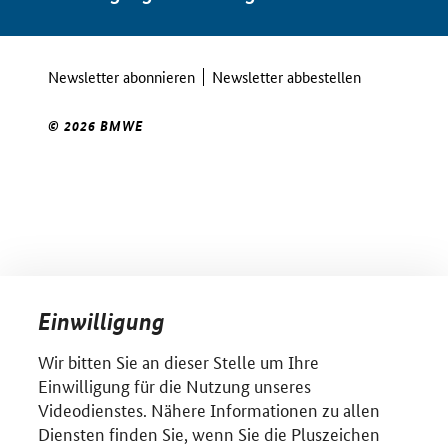
Newsletter abonnieren
Newsletter abbestellen
© 2026 BMWE
Einwilligung
Wir bitten Sie an dieser Stelle um Ihre
Einwilligung für die Nutzung unseres
Videodienstes. Nähere Informationen zu allen
Diensten finden Sie, wenn Sie die Pluszeichen