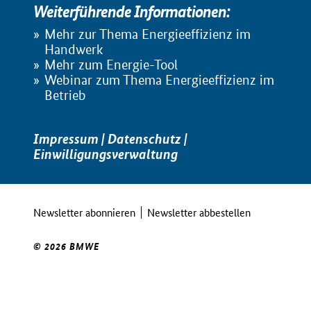
Weiterführende Informationen:
Mehr zur Thema Energieeffizienz im
Handwerk
Mehr zum Energie-Tool
Webinar zum Thema Energieeffizienz im
Betrieb
Impressum
|
Datenschutz
|
Einwilligungsverwaltung
Newsletter abonnieren
Newsletter abbestellen
© 2026 BMWE