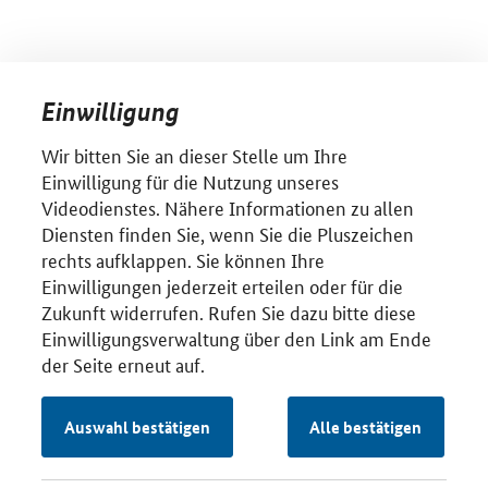
Einwilligung
Wir bitten Sie an dieser Stelle um Ihre
Einwilligung für die Nutzung unseres
Videodienstes. Nähere Informationen zu allen
Diensten finden Sie, wenn Sie die Pluszeichen
rechts aufklappen. Sie können Ihre
Einwilligungen jederzeit erteilen oder für die
Zukunft widerrufen. Rufen Sie dazu bitte diese
Einwilligungsverwaltung über den Link am Ende
der Seite erneut auf.
Auswahl bestätigen
Alle bestätigen