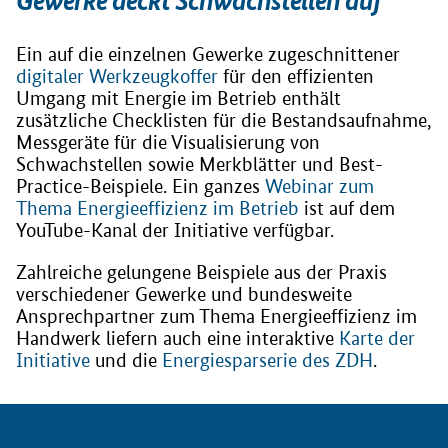
Gewerke deckt Schwachstellen auf
Ein auf die einzelnen Gewerke zugeschnittener
digitaler Werkzeugkoffer
für den effizienten
Umgang mit Energie im Betrieb enthält
zusätzliche Checklisten für die Bestandsaufnahme,
Messgeräte für die Visualisierung von
Schwachstellen sowie Merkblätter und Best-
Practice-Beispiele. Ein ganzes
Webinar zum
Thema Energieeffizienz im Betrieb
ist auf dem
YouTube-Kanal der Initiative verfügbar.
Zahlreiche gelungene Beispiele aus der Praxis
verschiedener Gewerke und bundesweite
Ansprechpartner zum Thema Energieeffizienz im
Handwerk liefern auch eine interaktive
Karte der
Initiative
und die
Energiesparserie des ZDH
.