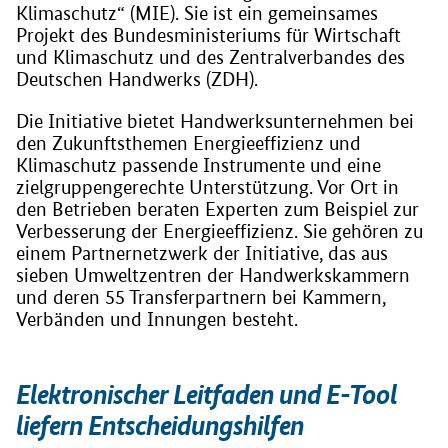
Klimaschutz“ (MIE). Sie ist ein gemeinsames
Projekt des Bundesministeriums für Wirtschaft
und Klimaschutz und des Zentralverbandes des
Deutschen Handwerks (ZDH).
Die Initiative bietet Handwerksunternehmen bei
den Zukunftsthemen Energieeffizienz und
Klimaschutz passende Instrumente und eine
zielgruppengerechte Unterstützung. Vor Ort in
den Betrieben beraten Experten zum Beispiel zur
Verbesserung der Energieeffizienz. Sie gehören zu
einem Partnernetzwerk der Initiative, das aus
sieben Umweltzentren der Handwerkskammern
und deren 55 Transferpartnern bei Kammern,
Verbänden und Innungen besteht.
Elektronischer Leitfaden und E-Tool
liefern Entscheidungshilfen