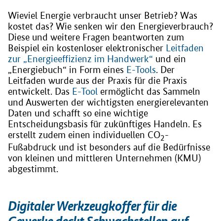
Wieviel Energie verbraucht unser Betrieb? Was
kostet das? Wie senken wir den Energieverbrauch?
Diese und weitere Fragen beantworten zum
Beispiel ein kostenloser elektronischer
Leitfaden
zur „Energieeffizienz im Handwerk“
und ein
„Energiebuch“ in Form eines
E-Tools
. Der
Leitfaden wurde aus der Praxis für die Praxis
entwickelt. Das
E-Tool
ermöglicht das Sammeln
und Auswerten der wichtigsten energierelevanten
Daten und schafft so eine wichtige
Entscheidungsbasis für zukünftiges Handeln. Es
erstellt zudem einen individuellen CO
-
2
Fußabdruck und ist besonders auf die Bedürfnisse
von kleinen und mittleren Unternehmen (KMU)
abgestimmt.
Digitaler Werkzeugkoffer für die