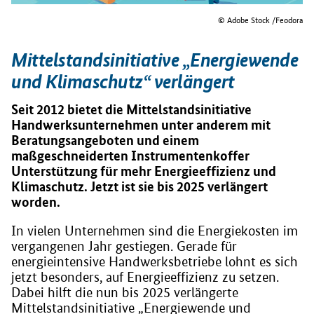
© Adobe Stock /Feodora
Mittelstandsinitiative „Energiewende
und Klimaschutz“ verlängert
Seit 2012 bietet die Mittelstandsinitiative
Handwerksunternehmen unter anderem mit
Beratungsangeboten und einem
maßgeschneiderten Instrumentenkoffer
Unterstützung für mehr Energieeffizienz und
Klimaschutz. Jetzt ist sie bis 2025 verlängert
worden.
In vielen Unternehmen sind die Energiekosten im
vergangenen Jahr gestiegen. Gerade für
energieintensive Handwerksbetriebe lohnt es sich
jetzt besonders, auf Energieeffizienz zu setzen.
Dabei hilft die nun bis 2025 verlängerte
Mittelstandsinitiative „Energiewende und