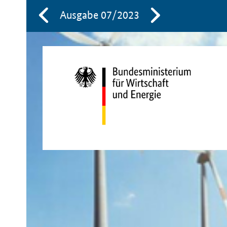
Ausgabe 07/2023