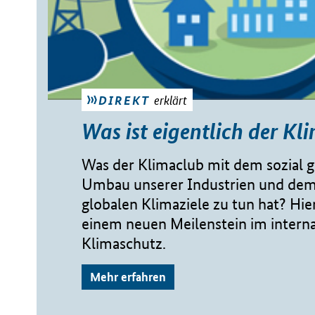
erklärt
DIREKT
Was ist eigentlich der Kl
Was der Klimaclub mit dem sozial 
Umbau unserer Industrien und dem
globalen Klimaziele zu tun hat? Hie
einem neuen Meilenstein im intern
Klimaschutz.
Mehr erfahren