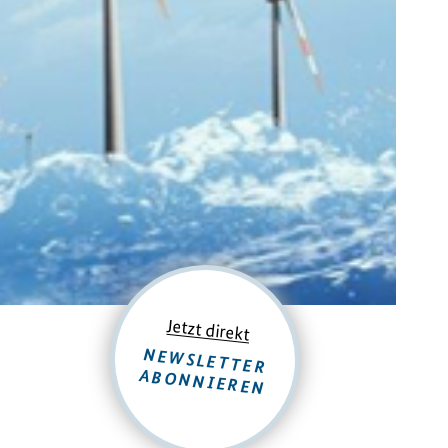
Jetzt direkt
NEWSLETTER
ABONNIEREN