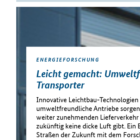
ENERGIEFORSCHUNG
Leicht gemacht: Umweltf
Transporter
Innovative Leichtbau-Technologien
umweltfreundliche Antriebe sorgen
weiter zunehmenden Lieferverkehr d
zukünftig keine dicke Luft gibt. Ein B
Straßen der Zukunft mit dem Forsc