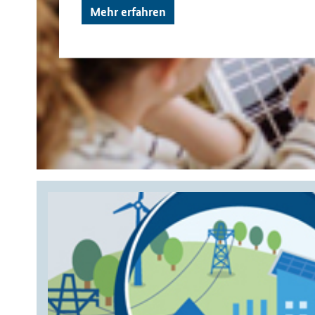
Mehr erfahren