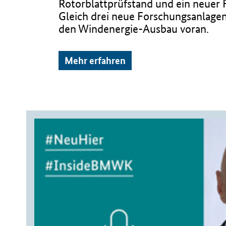
Rotorblattprüfstand und ein neuer 
Gleich drei neue Forschungsanlage
den Windenergie-Ausbau voran.
Mehr erfahren