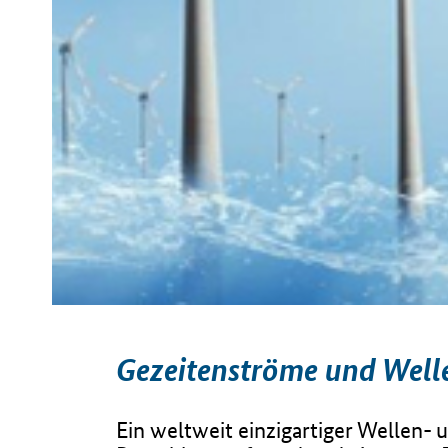
Gezeitenströme und Well
Ein weltweit einzigartiger Wellen-