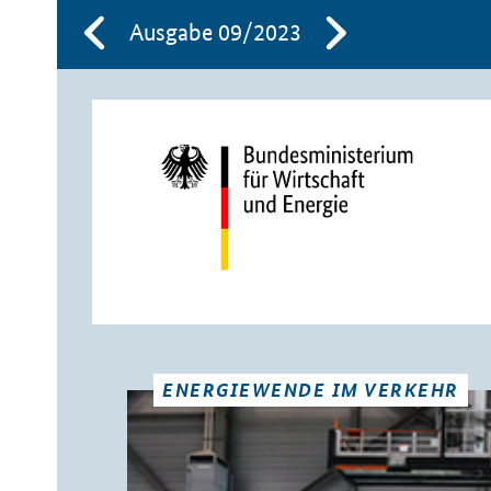
Ausgabe 09/2023
ENERGIEWENDE IM VERKEHR