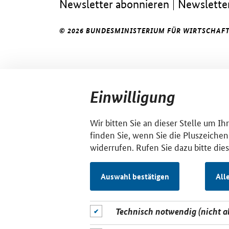
Newsletter abonnieren
Newsletter
© 2026 BUNDESMINISTERIUM FÜR WIRTSCHAFT
Einwilligung
Wir bitten Sie an dieser Stelle um I
finden Sie, wenn Sie die Pluszeichen
widerrufen. Rufen Sie dazu bitte die
Auswahl bestätigen
All
Technisch notwendig (nicht 