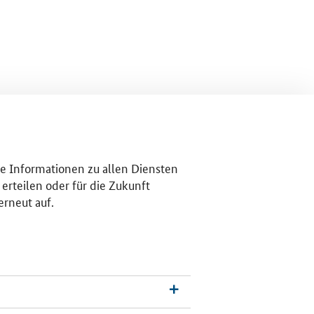
re Informationen zu allen Diensten
erteilen oder für die Zukunft
erneut auf.