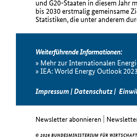
und G20-Staaten in diesem Jahr m
bis 2030 erstmalig gemeinsame Zi
Statistiken, die unter anderem du
Weiterführende Informationen:
Mehr zur Internationalen Energi
IEA: World Energy Outlook 202
Impressum
|
Datenschutz
|
Einwi
Newsletter abonnieren
Newsletter
© 2026 BUNDESMINISTERIUM FÜR WIRTSCHAFT