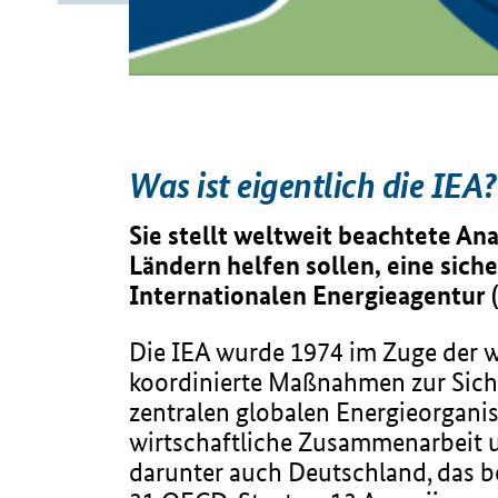
Was ist eigentlich die IEA?
Sie stellt weltweit beachtete An
Ländern helfen sollen, eine sich
Internationalen Energieagentur (
Die IEA wurde 1974 im Zuge der we
koordinierte Maßnahmen zur Sicher
zentralen globalen Energieorganis
wirtschaftliche Zusammenarbeit u
darunter auch Deutschland, das ber