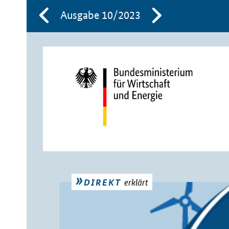
Ausgabe 10/2023
erklärt
DIREKT