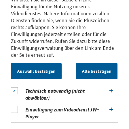
Einwilligung für die Nutzung unseres
Videodienstes. Nähere Informationen zu allen
Diensten finden Sie, wenn Sie die Pluszeichen
rechts aufklappen. Sie können Ihre
Einwilligungen jederzeit erteilen oder für die
Zukunft widerrufen. Rufen Sie dazu bitte diese
Einwilligungsverwaltung über den Link am Ende
der Seite erneut auf.
Auswahl bestätigen
Alle bestätigen
Technisch notwendig (nicht
abwählbar)
Einwilligung zum Videodienst JW-
Player