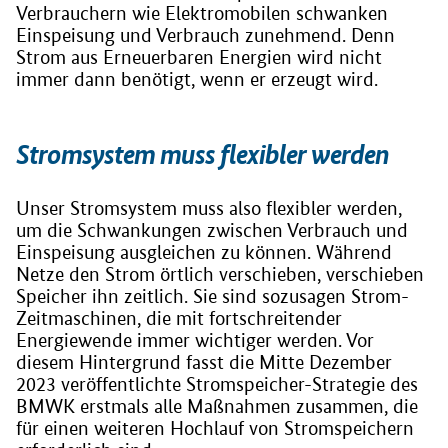
Verbrauchern wie Elektromobilen schwanken
Einspeisung und Verbrauch zunehmend. Denn
Strom aus Erneuerbaren Energien wird nicht
immer dann benötigt, wenn er erzeugt wird.
Stromsystem muss flexibler werden
Unser Stromsystem muss also flexibler werden,
um die Schwankungen zwischen Verbrauch und
Einspeisung ausgleichen zu können. Während
Netze den Strom örtlich verschieben, verschieben
Speicher ihn zeitlich. Sie sind sozusagen Strom-
Zeitmaschinen, die mit fortschreitender
Energiewende immer wichtiger werden. Vor
diesem Hintergrund fasst die Mitte Dezember
2023 veröffentlichte Stromspeicher-Strategie des
BMWK erstmals alle Maßnahmen zusammen, die
für einen weiteren Hochlauf von Stromspeichern