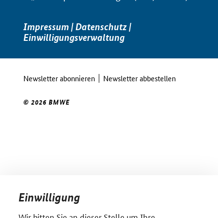
Impressum
|
Datenschutz
|
Einwilligungsverwaltung
Newsletter abonnieren
Newsletter abbestellen
© 2026 BMWE
Einwilligung
Wir bitten Sie an dieser Stelle um Ihre