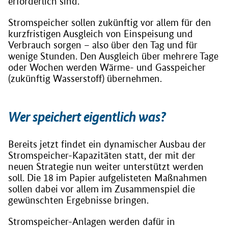
erforderlich sind.
Stromspeicher sollen zukünftig vor allem für den
kurzfristigen Ausgleich von Einspeisung und
Verbrauch sorgen – also über den Tag und für
wenige Stunden. Den Ausgleich über mehrere Tage
oder Wochen werden Wärme- und Gasspeicher
(zukünftig Wasserstoff) übernehmen.
Wer speichert eigentlich was?
Bereits jetzt findet ein dynamischer Ausbau der
Stromspeicher-Kapazitäten statt, der mit der
neuen Strategie nun weiter unterstützt werden
soll. Die 18 im Papier aufgelisteten Maßnahmen
sollen dabei vor allem im Zusammenspiel die
gewünschten Ergebnisse bringen.
Stromspeicher-Anlagen werden dafür in