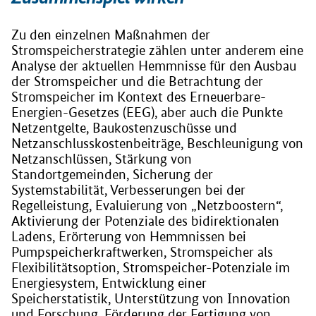
Zu den einzelnen Maßnahmen der
Stromspeicherstrategie zählen unter anderem eine
Analyse der aktuellen Hemmnisse für den Ausbau
der Stromspeicher und die Betrachtung der
Stromspeicher im Kontext des Erneuerbare-
Energien-Gesetzes (EEG), aber auch die Punkte
Netzentgelte, Baukostenzuschüsse und
Netzanschlusskostenbeiträge, Beschleunigung von
Netzanschlüssen, Stärkung von
Standortgemeinden, Sicherung der
Systemstabilität, Verbesserungen bei der
Regelleistung, Evaluierung von „Netzboostern“,
Aktivierung der Potenziale des bidirektionalen
Ladens, Erörterung von Hemmnissen bei
Pumpspeicherkraftwerken, Stromspeicher als
Flexibilitätsoption, Stromspeicher-Potenziale im
Energiesystem, Entwicklung einer
Speicherstatistik, Unterstützung von Innovation
und Forschung, Förderung der Fertigung von