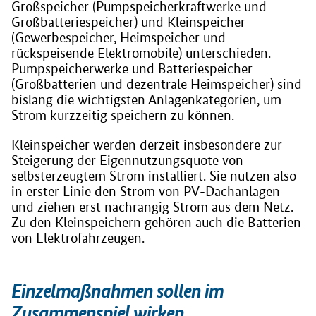
Großspeicher (Pumpspeicherkraftwerke und
Großbatteriespeicher) und Kleinspeicher
(Gewerbespeicher, Heimspeicher und
rückspeisende Elektromobile) unterschieden.
Pumpspeicherwerke und Batteriespeicher
(Großbatterien und dezentrale Heimspeicher) sind
bislang die wichtigsten Anlagenkategorien, um
Strom kurzzeitig speichern zu können.
Kleinspeicher werden derzeit insbesondere zur
Steigerung der Eigennutzungsquote von
selbsterzeugtem Strom installiert. Sie nutzen also
in erster Linie den Strom von PV-Dachanlagen
und ziehen erst nachrangig Strom aus dem Netz.
Zu den Kleinspeichern gehören auch die Batterien
von Elektrofahrzeugen.
Einzelmaßnahmen sollen im
Zusammenspiel wirken