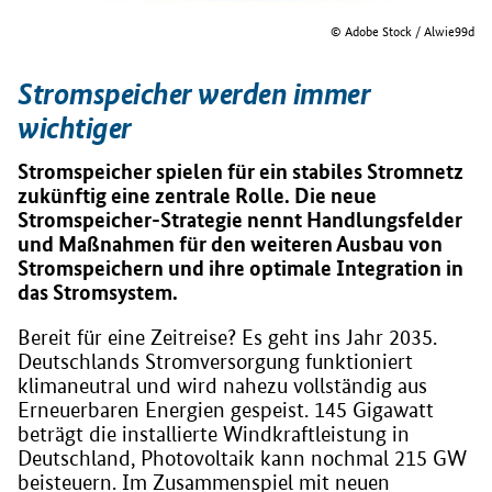
© Adobe Stock / Alwie99d
Stromspeicher werden immer
wichtiger
Stromspeicher spielen für ein stabiles Stromnetz
zukünftig eine zentrale Rolle. Die neue
Stromspeicher-Strategie nennt Handlungsfelder
und Maßnahmen für den weiteren Ausbau von
Stromspeichern und ihre optimale Integration in
das Stromsystem.
Bereit für eine Zeitreise? Es geht ins Jahr 2035.
Deutschlands Stromversorgung funktioniert
klimaneutral und wird nahezu vollständig aus
Erneuerbaren Energien gespeist. 145 Gigawatt
beträgt die installierte Windkraftleistung in
Deutschland, Photovoltaik kann nochmal 215 GW
beisteuern. Im Zusammenspiel mit neuen