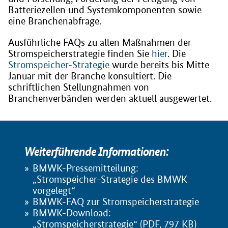
Batteriezellen und Systemkomponenten sowie
eine Branchenabfrage.
Ausführliche FAQs zu allen Maßnahmen der
Stromspeicherstrategie finden Sie
hier
. Die
Stromspeicher-Strategie
wurde bereits bis Mitte
Januar mit der Branche konsultiert. Die
schriftlichen Stellungnahmen von
Branchenverbänden werden aktuell ausgewertet.
Weiterführende Informationen:
BMWK-Pressemitteilung:
„Stromspeicher-Strategie des BMWK
vorgelegt“
BMWK-FAQ zur Stromspeicherstrategie
BMWK-Download:
„Stromspeicherstrategie“ (PDF, 797 KB)