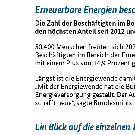
Erneuerbare Energien bes
Die Zahl der Beschäftigten im Be
den höchsten Anteil seit 2012 un
50.400 Menschen freuten sich 202
Beschäftigten im Bereich der Ern
mit einem Plus von 14,9 Prozent 
Längst ist die Energiewende dam
„Mit der Energiewende hat die Bu
Energieversorgung gestellt. Der 
schafft neue“, sagte Bundesminist
Ein Blick auf die einzelnen