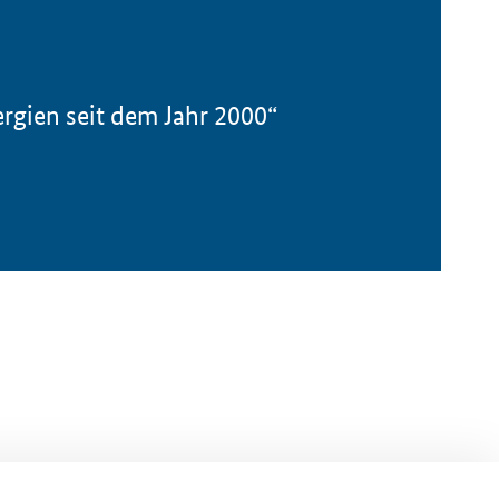
gien seit dem Jahr 2000“