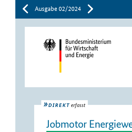
Ausgabe 02/2024
erfasst
DIREKT