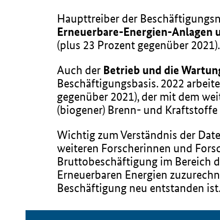
Haupttreiber der Beschäftigungs
Erneuerbare-Energien-Anlagen 
(plus 23 Prozent gegenüber 2021).
Auch der
Betrieb und die Wartun
Beschäftigungsbasis. 2022 arbeit
gegenüber 2021), der mit dem weit
(biogener) Brenn- und Kraftstoffe
Wichtig zum Verständnis der Daten
weiteren Forscherinnen und Fors
Bruttobeschäftigung im Bereich de
Erneuerbaren Energien zuzurechnen
Beschäftigung neu entstanden ist