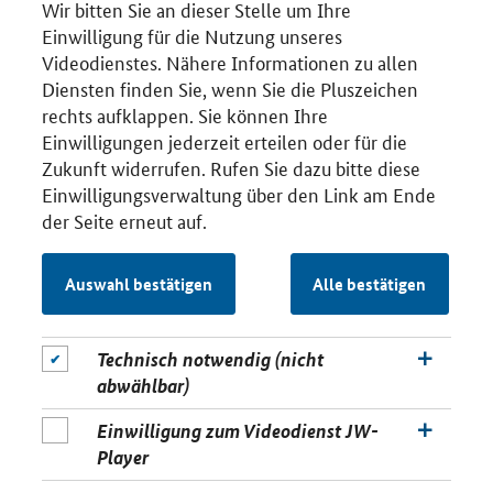
Wir bitten Sie an dieser Stelle um Ihre
Einwilligung für die Nutzung unseres
Videodienstes. Nähere Informationen zu allen
Diensten finden Sie, wenn Sie die Pluszeichen
rechts aufklappen. Sie können Ihre
Einwilligungen jederzeit erteilen oder für die
Zukunft widerrufen. Rufen Sie dazu bitte diese
Einwilligungsverwaltung über den Link am Ende
der Seite erneut auf.
Auswahl bestätigen
Alle bestätigen
Technisch notwendig (nicht
abwählbar)
Einwilligung zum Videodienst JW-
Player