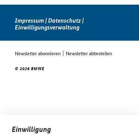
Impressum
|
Datenschutz
|
Einwilligungsverwaltung
Newsletter abonnieren
Newsletter abbestellen
© 2026 BMWE
Einwilligung