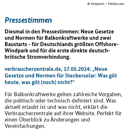
© Knipserin – Fotolia.com
Pressestimmen
Diesmal in den Pressestimmen: Neue Gesetze
und Normen für Balkonkraftwerke und zwei
Baustarts - für Deutschlands größten Offshore-
Windpark und für die erste direkte deutsch-
britische Stromverbindung.
verbraucherzentrale.de, 17.05.2024: „Neue
Gesetze und Normen für Steckersolar: Was gilt
heute, was gilt (noch) nicht?“
Für Balkonkraftwerke gelten zahlreiche Vorgaben,
die politisch oder technisch definiert sind. Was
aktuell erlaubt ist und was nicht, erklärt die
Verbraucherzentrale auf ihrer Website. Perfekt für
einen Überblick zu Änderungen und
Vereinfachungen.