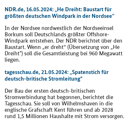
NDR.de, 16.05.2024: „He Dreiht: Baustart für
größten deutschen Windpark in der Nordsee“
In der Nordsee nordwestlich der Nordseeinsel
Borkum soll Deutschlands größter Offshore-
Windpark entstehen. Der NDR berichtet über den
Baustart. Wenn „er dreht“ (Übersetzung von „He
Dreiht") soll die Gesamtleistung bei 960 Megawatt
liegen.
tagesschau.de, 21.05.2024: „Spatenstich für
deutsch-britische Stromleitung"
Der Bau der ersten deutsch-britischen
Stromverbindung hat begonnen, berichtet die
Tagesschau. Sie soll von Wilhelmshaven in die
englische Grafschaft Kent führen und ab 2028
rund 1,5 Millionen Haushalte mit Strom versorgen.