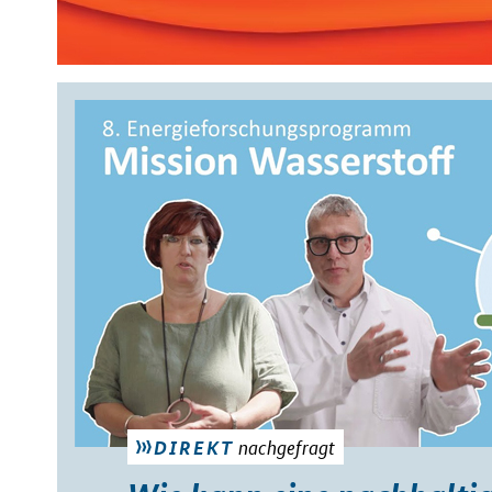
nachgefragt
DIREKT