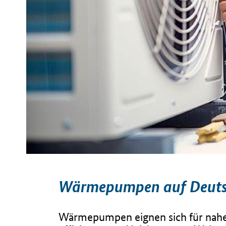
Wärmepumpen auf Deuts
Wärmepumpen eignen sich für nahe