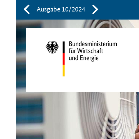
Ausgabe 10/2024