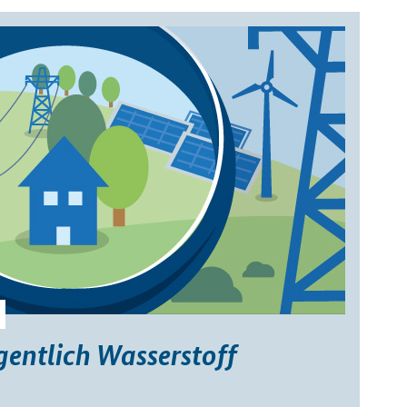
gentlich Wasserstoff