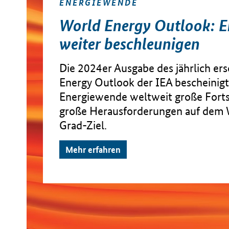
ENERGIEWENDE
World Energy Outlook: 
weiter beschleunigen
Die 2024er Ausgabe des jährlich e
Energy Outlook der IEA bescheinigt
Energiewende weltweit große Fortsc
große Herausforderungen auf dem
Grad-Ziel.
Mehr erfahren