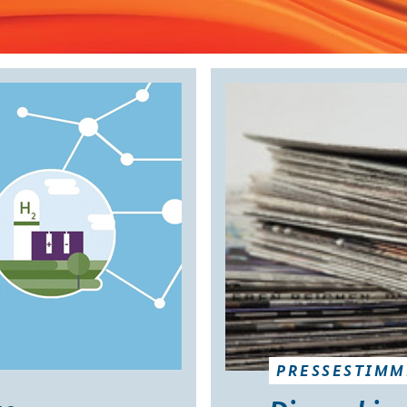
PRESSESTIMM