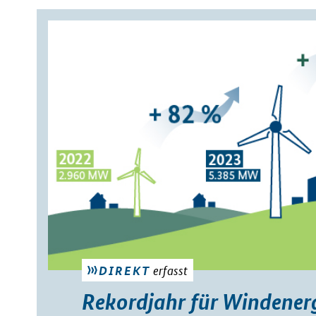
erfasst
DIREKT
Rekordjahr für Windener