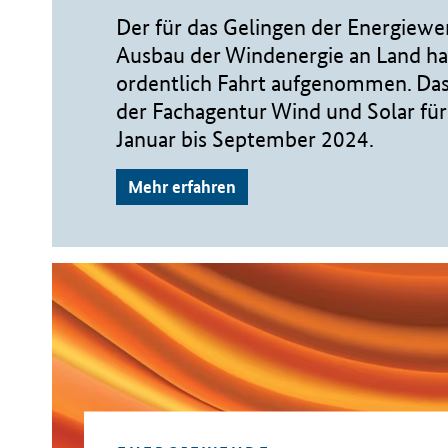
Der für das Gelingen der Energiewe
Ausbau der Windenergie an Land hat
ordentlich Fahrt aufgenommen. Das
der Fachagentur Wind und Solar fü
Januar bis September 2024.
Mehr erfahren