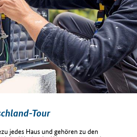
chland-Tour
zu jedes Haus und gehören zu den