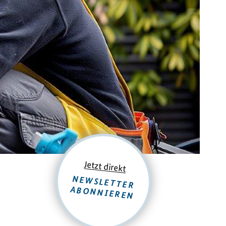
Jetzt direkt
NEWSLETTER
ABONNIEREN