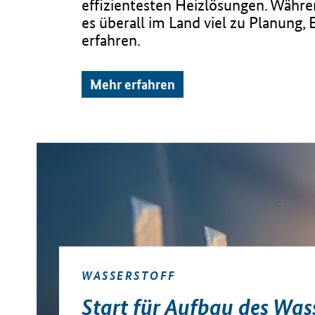
effizientesten Heizlösungen. Wäh
es überall im Land viel zu Planung
erfahren.
Mehr erfahren
WASSERSTOFF
Start für Aufbau des Was