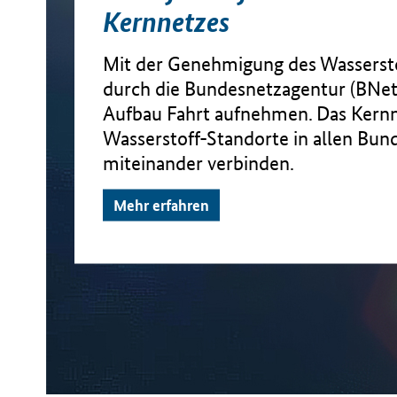
Kernnetzes
Mit der Genehmigung des Wasserst
durch die Bundesnetzagentur (BNet
Aufbau Fahrt aufnehmen. Das Kernne
Wasserstoff-Standorte in allen Bun
miteinander verbinden.
Mehr erfahren