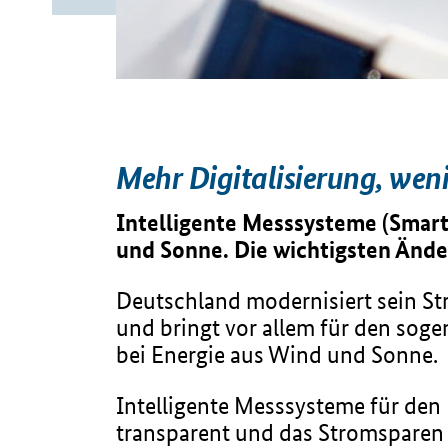
Mehr Digitalisierung, wen
Intelligente Messsysteme (Smart
und Sonne. Die wichtigsten Ände
Deutschland modernisiert sein St
und bringt vor allem für den sog
bei Energie aus Wind und Sonne.
Intelligente Messsysteme für den
transparent und das Stromsparen 