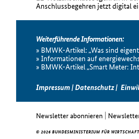
Anschlussbegehren jetzt digital 
Weiterführende Informationen:
BMWK-Artikel: „Was sind eigent
Informationen auf energiewechse
BMWK-Artikel „Smart Meter: Int
Impressum
|
Datenschutz
|
Einwi
Newsletter abonnieren
Newsletter
© 2026 BUNDESMINISTERIUM FÜR WIRTSCHAFT