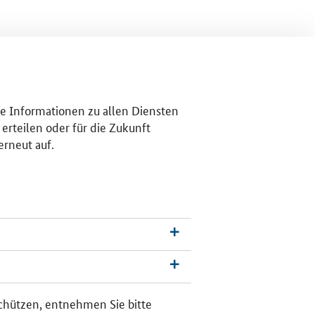
re Informationen zu allen Diensten
erteilen oder für die Zukunft
erneut auf.
schützen, entnehmen Sie bitte