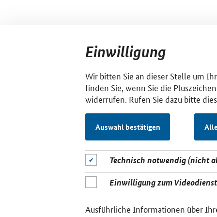
Einwilligung
Wir bitten Sie an dieser Stelle um I
finden Sie, wenn Sie die Pluszeichen
widerrufen. Rufen Sie dazu bitte die
Auswahl bestätigen
All
Technisch notwendig (nicht 
Einwilligung zum Videodiens
Ausführliche Informationen über Ihr