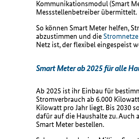
Kommunikationsmodul (Smart Mete
Messstellenbetreiber übermittelt.
So können Smart Meter helfen, St
abzustimmen und die
Stromnetze
Netz ist, der flexibel eingespeist
Smart Meter ab 2025 für alle Hau
Ab 2025 ist ihr Einbau für besti
Stromverbrauch ab 6.000 Kilowat
Kilowatt pro Jahr liegt. Bis 2030 
dafür auf die Haushalte zu. Auc
Smart Meter bestellen.