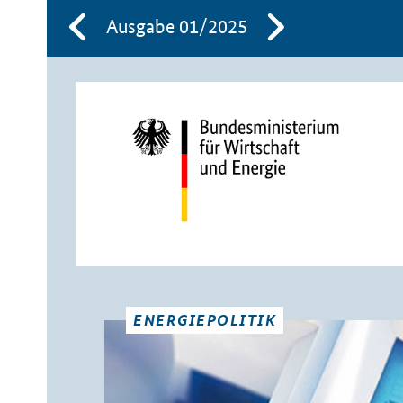
Ausgabe 01/2025
ENERGIEPOLITIK