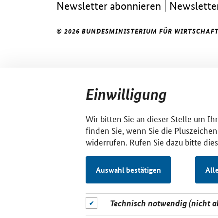
Newsletter abonnieren
Newsletter
© 2026 BUNDESMINISTERIUM FÜR WIRTSCHAFT
Einwilligung
Wir bitten Sie an dieser Stelle um I
finden Sie, wenn Sie die Pluszeichen
widerrufen. Rufen Sie dazu bitte die
Auswahl bestätigen
All
Technisch notwendig (nicht 