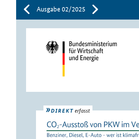
Ausgabe 02/2025
erfasst
DIREKT