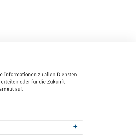
re Informationen zu allen Diensten
erteilen oder für die Zukunft
erneut auf.