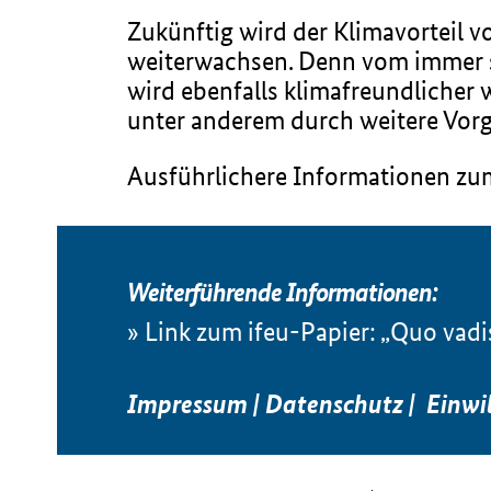
Zukünftig wird der Klimavorteil 
weiterwachsen. Denn vom immer sa
wird ebenfalls klimafreundlicher
unter anderem durch weitere Vorg
Ausführlichere Informationen zum
Weiterführende Informationen:
Link zum ifeu-Papier: „Quo vadi
Impressum
|
Datenschutz
|
Einwi