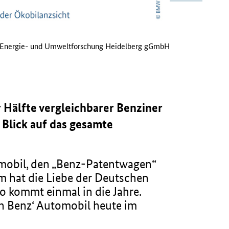
ür Energie- und Umweltforschung Heidelberg gGmbH
 Hälfte vergleichbarer Benziner
 Blick auf das gesamte
omobil, den „Benz-Patentwagen“
em hat die Liebe der Deutschen
o kommt einmal in die Jahre.
n Benz‘ Automobil heute im