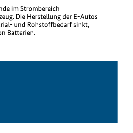
ende im Strombereich
zeug. Die Herstellung der E-Autos
ial- und Rohstoffbedarf sinkt,
n Batterien.