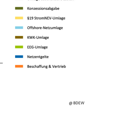
@ BDEW