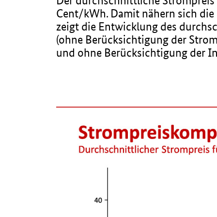
Der durchschnittliche Strompreis 
Cent/kWh. Damit nähern sich die 
zeigt die Entwicklung des durchs
(ohne Berücksichtigung der Strom
und ohne Berücksichtigung der Inf