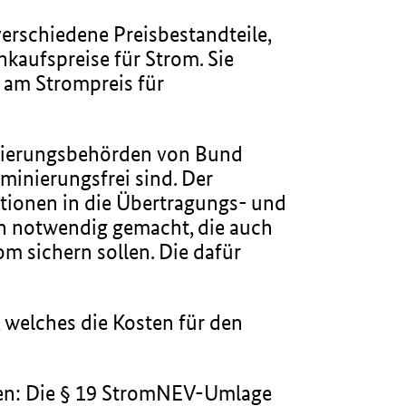
erschiedene Preisbestandteile,
kaufspreise für Strom. Sie
 am Strompreis für
ulierungsbehörden von Bund
minierungsfrei sind. Der
tionen in die Übertragungs- und
n notwendig gemacht, die auch
m sichern sollen. Die dafür
 welches die Kosten für den
ben: Die § 19 StromNEV-Umlage