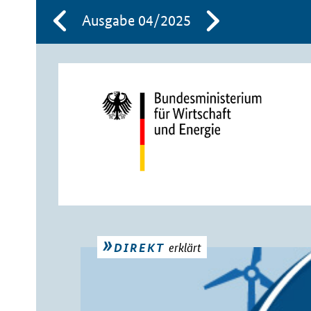
Ausgabe 04/2025
erklärt
DIREKT