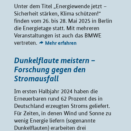
Unter dem Titel „Energiewende jetzt –
Sicherheit stärken, Klima schützen!“
finden vom 26. bis 28. Mai 2025 in Berlin
die Energietage statt. Mit mehreren
Veranstaltungen ist auch das BMWE
vertreten.
Mehr erfahren
Dunkelflaute meistern –
Forschung gegen den
Stromausfall
Im ersten Halbjahr 2024 haben die
Erneuerbaren rund 62 Prozent des in
Deutschland erzeugten Stroms geliefert.
Für Zeiten, in denen Wind und Sonne zu
wenig Energie liefern (sogenannte
Dunkelflauten) erarbeiten drei