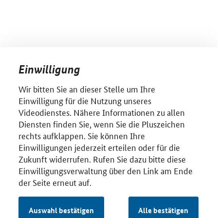
Einwilligung
Wir bitten Sie an dieser Stelle um Ihre
Einwilligung für die Nutzung unseres
Videodienstes. Nähere Informationen zu allen
Diensten finden Sie, wenn Sie die Pluszeichen
rechts aufklappen. Sie können Ihre
Einwilligungen jederzeit erteilen oder für die
Zukunft widerrufen. Rufen Sie dazu bitte diese
Einwilligungsverwaltung über den Link am Ende
der Seite erneut auf.
Auswahl bestätigen
Alle bestätigen