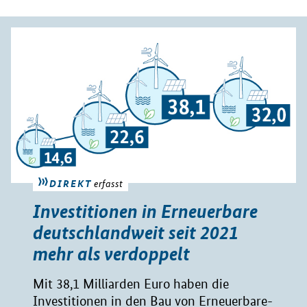
DIREKT
erfasst
Investitionen in Erneuerbare
deutschlandweit seit 2021
mehr als verdoppelt
Mit 38,1 Milliarden Euro haben die
Investitionen in den Bau von Erneuerbare-