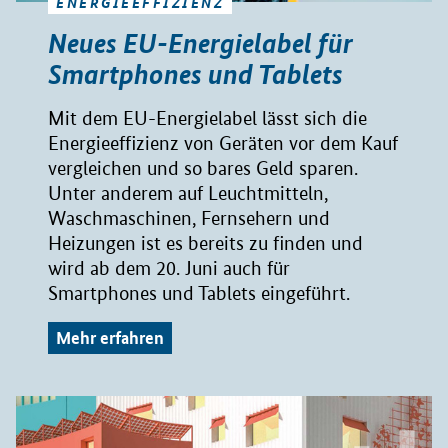
ENERGIEEFFIZIENZ
Neues EU-Energielabel für
Smartphones und Tablets
Mit dem EU-Energielabel lässt sich die
Energieeffizienz von Geräten vor dem Kauf
vergleichen und so bares Geld sparen.
Unter anderem auf Leuchtmitteln,
Waschmaschinen, Fernsehern und
Heizungen ist es bereits zu finden und
wird ab dem 20. Juni auch für
Smartphones und Tablets eingeführt.
Mehr erfahren