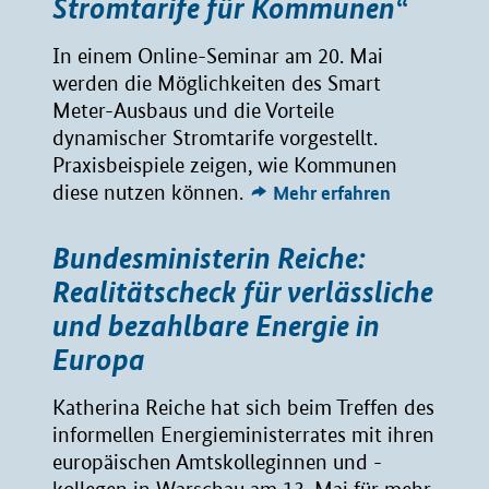
Stromtarife für Kommunen“
In einem Online-Seminar am 20. Mai
werden die Möglichkeiten des Smart
Meter-Ausbaus und die Vorteile
dynamischer Stromtarife vorgestellt.
Praxisbeispiele zeigen, wie Kommunen
diese nutzen können.
Mehr erfahren
Bundesministerin Reiche:
Realitätscheck für verlässliche
und bezahlbare Energie in
Europa
Katherina Reiche hat sich beim Treffen des
informellen Energieministerrates mit ihren
europäischen Amtskolleginnen und -