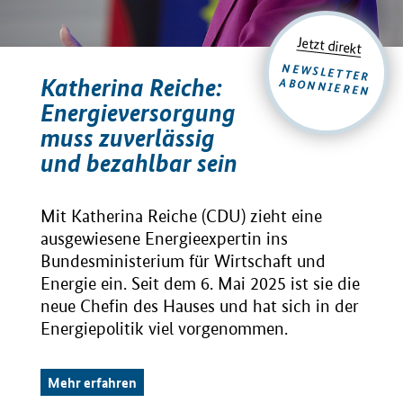
Jetzt direkt
NEWSLETTER
Katherina Reiche:
ABONNIEREN
Energieversorgung
muss zuverlässig
und bezahlbar sein
Mit Katherina Reiche (CDU) zieht eine
ausgewiesene Energieexpertin ins
Bundesministerium für Wirtschaft und
Energie ein. Seit dem 6. Mai 2025 ist sie die
neue Chefin des Hauses und hat sich in der
Energiepolitik viel vorgenommen.
Mehr erfahren