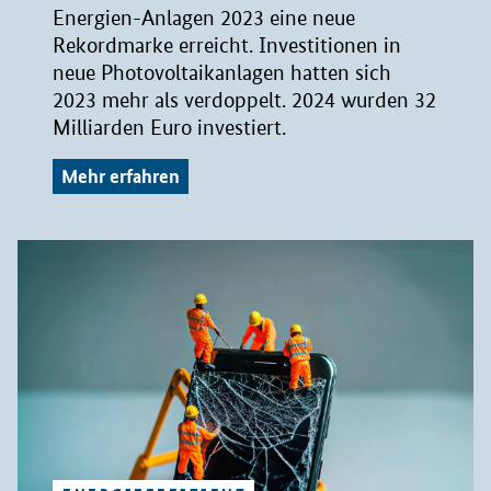
Energien-Anlagen 2023 eine neue
Rekordmarke erreicht. Investitionen in
neue Photovoltaikanlagen hatten sich
2023 mehr als verdoppelt. 2024 wurden 32
Milliarden Euro investiert.
Mehr erfahren