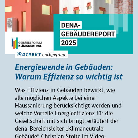
DIREKT
nachgefragt
Energiewende in Gebäuden:
Warum Effizienz so wichtig ist
Was Effizienz in Gebäuden bewirkt, wie
alle möglichen Aspekte bei einer
Haussanierung berücksichtigt werden und
welche Vorteile Energieeffizienz für die
Gesellschaft mit sich bringt, erläutert der
dena-Bereichsleiter „Klimaneutrale
Gebäude“ Christian Stolte im Video.