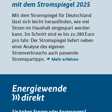
mit dem Stromspiegel 2025
Mit dem Stromspiegel für Deutschland
lässt sich leicht herausfinden, wie viel
Strom im Haushalt eingespart werden
kann. Im Schnitt sind es bis zu 280 Euro
pro Jahr. Der Stromspiegel liefert neben
einer Analyse des eigenen
Stromverbrauchs auch passende
Stromspartipps.
Mehr erfahren
Sie haben Fragen oder Anregungen?