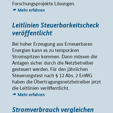
Forschungsprojekte Lösungen.
Mehr erfahren
Leitlinien Steuerbarkeitscheck
veröffentlicht
Bei hoher Erzeugung aus Erneuerbaren
Energien kann es zu temporären
Stromspitzen kommen. Dann müssen die
Anlagen sicher durch die Netzbetreiber
gesteuert werden. Für den jährlichen
Steuerungstest nach § 12 Abs. 2 EnWG
haben die Übertragungsnetzbetreiber jetzt
die Leitlinien veröffentlicht.
Mehr erfahren
Stromverbrauch vergleichen