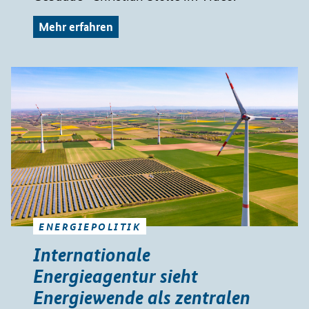
Mehr erfahren
ENERGIEPOLITIK
Internationale
Energieagentur sieht
Energiewende als zentralen