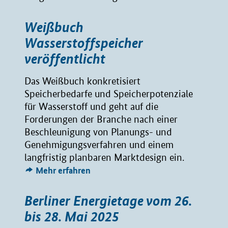
Weißbuch
Wasserstoffspeicher
veröffentlicht
Das Weißbuch konkretisiert
Speicherbedarfe und Speicherpotenziale
für Wasserstoff und geht auf die
Forderungen der Branche nach einer
Beschleunigung von Planungs- und
Genehmigungsverfahren und einem
langfristig planbaren Marktdesign ein.
Mehr erfahren
Berliner Energietage vom 26.
bis 28. Mai 2025