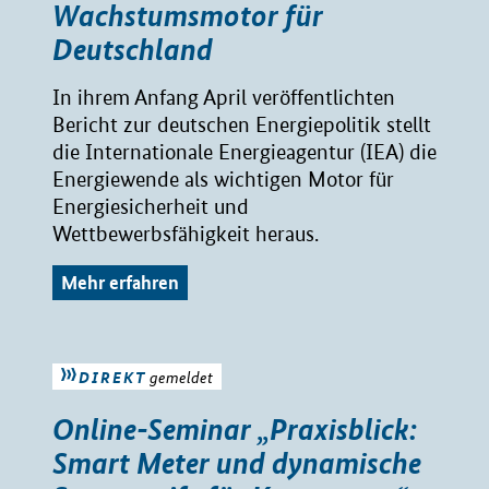
Wachstumsmotor für
Deutschland
In ihrem Anfang April veröffentlichten
Bericht zur deutschen Energiepolitik stellt
die Internationale Energieagentur (IEA) die
Energiewende als wichtigen Motor für
Energiesicherheit und
Wettbewerbsfähigkeit heraus.
Mehr erfahren
DIREKT
gemeldet
Online-Seminar „Praxisblick:
Smart Meter und dynamische