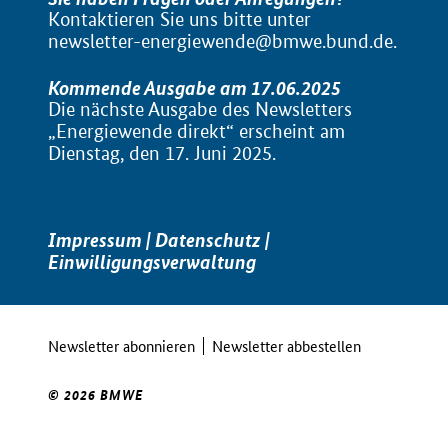
Kontaktieren Sie uns bitte unter
newsletter-energiewende@bmwe.bund.de
.
Kommende Ausgabe am 17.06.2025
Die nächste Ausgabe des Newsletters
„Energiewende direkt“ erscheint am
Dienstag, den 17. Juni 2025.
Impressum
|
Datenschutz
|
Einwilligungsverwaltung
Newsletter abonnieren
Newsletter abbestellen
© 2026 BMWE