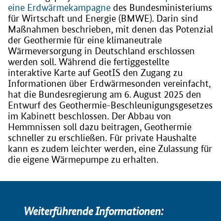
eine Erdwärmekampagne
des Bundesministeriums
für Wirtschaft und Energie (BMWE). Darin sind
Maßnahmen beschrieben, mit denen das Potenzial
der Geothermie für eine klimaneutrale
Wärmeversorgung in Deutschland erschlossen
werden soll. Während die fertiggestellte
interaktive Karte auf GeotIS den Zugang zu
Informationen über Erdwärmesonden vereinfacht,
hat die Bundesregierung am 6. August 2025 den
Entwurf des Geothermie-Beschleunigungsgesetzes
im Kabinett beschlossen. Der Abbau von
Hemmnissen soll dazu beitragen, Geothermie
schneller zu erschließen. Für private Haushalte
kann es zudem leichter werden, eine Zulassung für
die eigene Wärmepumpe zu erhalten.
Weiterführende Informationen: