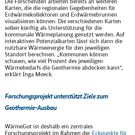
Die Forschenden arbeiten bereits an weiteren
Karten, die die regionalen Gegebenheiten für
Erdwärmekollektoren und Erdwärmebrunnen
visualisieren können. Die verschiedenen Karten
sollen künftig als Unterstützung für die
kommunale Wärmeplanung genutzt werden. Auf
interaktiven Potenzialkarten lässt sich dann die
nutzbare Wärmeenergie für den jeweiligen
Standort berechnen. „Kommunen können
schauen, wie viel Prozent des jeweiligen
Wärmebedarfs die Geothermie abdecken kann“,
erklärt Inga Moeck.
Forschungsprojekt unterstützt Ziele zum
Geothermie-Ausbau
WärmeGut ist deshalb ein zentrales
Forschungsprojekt im Rahmen der
Eckpunkte für