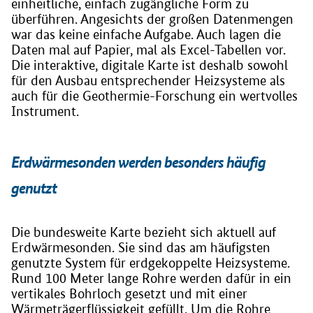
einheitliche, einfach zugängliche Form zu
überführen. Angesichts der großen Datenmengen
war das keine einfache Aufgabe. Auch lagen die
Daten mal auf Papier, mal als Excel-Tabellen vor.
Die interaktive, digitale Karte ist deshalb sowohl
für den Ausbau entsprechender Heizsysteme als
auch für die Geothermie-Forschung ein wertvolles
Instrument.
Erdwärmesonden werden besonders häufig
genutzt
Die bundesweite Karte bezieht sich aktuell auf
Erdwärmesonden. Sie sind das am häufigsten
genutzte System für erdgekoppelte Heizsysteme.
Rund 100 Meter lange Rohre werden dafür in ein
vertikales Bohrloch gesetzt und mit einer
Wärmeträgerflüssigkeit gefüllt. Um die Rohre