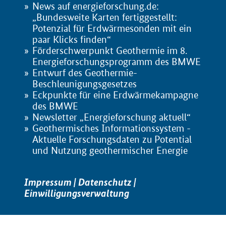
News auf energieforschung.de:
„Bundesweite Karten fertiggestellt:
Potenzial für Erdwärmesonden mit ein
paar Klicks finden“
Förderschwerpunkt Geothermie im 8.
Energieforschungsprogramm des BMWE
Entwurf des Geothermie-
Beschleunigungsgesetzes
Eckpunkte für eine Erdwärmekampagne
des BMWE
Newsletter „Energieforschung aktuell“
Geothermisches Informationssystem -
Aktuelle Forschungsdaten zu Potential
und Nutzung geothermischer Energie
Impressum
|
Datenschutz
|
Einwilligungsverwaltung