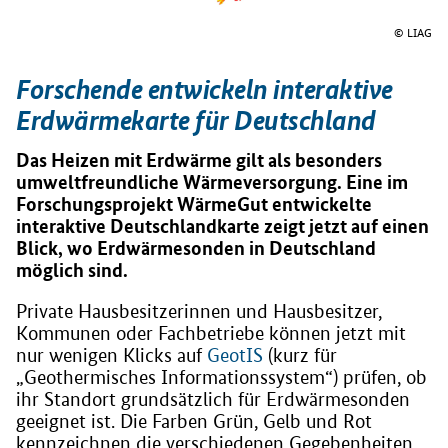
© LIAG
Forschende entwickeln interaktive
Erdwärmekarte für Deutschland
Das Heizen mit Erdwärme gilt als besonders
umweltfreundliche Wärmeversorgung. Eine im
Forschungsprojekt WärmeGut entwickelte
interaktive Deutschlandkarte zeigt jetzt auf einen
Blick, wo Erdwärmesonden in Deutschland
möglich sind.
Private Hausbesitzerinnen und Hausbesitzer,
Kommunen oder Fachbetriebe können jetzt mit
nur wenigen Klicks auf
GeotIS
(kurz für
„Geothermisches Informationssystem“) prüfen, ob
ihr Standort grundsätzlich für Erdwärmesonden
geeignet ist. Die Farben Grün, Gelb und Rot
kennzeichnen die verschiedenen Gegebenheiten.