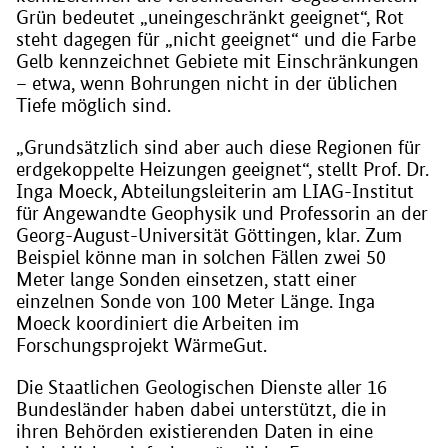
Grün bedeutet „uneingeschränkt geeignet“, Rot
steht dagegen für „nicht geeignet“ und die Farbe
Gelb kennzeichnet Gebiete mit Einschränkungen
– etwa, wenn Bohrungen nicht in der üblichen
Tiefe möglich sind.
„Grundsätzlich sind aber auch diese Regionen für
erdgekoppelte Heizungen geeignet“, stellt Prof. Dr.
Inga Moeck, Abteilungsleiterin am LIAG-Institut
für Angewandte Geophysik und Professorin an der
Georg-August-Universität Göttingen, klar. Zum
Beispiel könne man in solchen Fällen zwei 50
Meter lange Sonden einsetzen, statt einer
einzelnen Sonde von 100 Meter Länge. Inga
Moeck koordiniert die Arbeiten im
Forschungsprojekt WärmeGut.
Die Staatlichen Geologischen Dienste aller 16
Bundesländer haben dabei unterstützt, die in
ihren Behörden existierenden Daten in eine