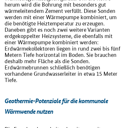
herum wird die Bohrung mit besonders gut
wärmeleitendem Zement verfüllt. Diese Sonden
werden mit einer Wärmepumpe kombiniert, um
die benötigte Heiztemperatur zu erzeugen.
Daneben gibt es noch zwei weitere Varianten
erdgekoppelter Heizsysteme, die ebenfalls mit
einer Wärmepumpe kombiniert werden:
Erdwärmekollektoren liegen in rund zwei bis fünf
Metern Tiefe horizontal im Boden. Sie brauchen
deshalb mehr Fläche als die Sonden.
Erdwärmebrunnen schließlich benötigen
vorhandene Grundwasserleiter in etwa 15 Meter
Tiefe.
Geothermie-Potenziale für die kommunale
Wärmwende nutzen