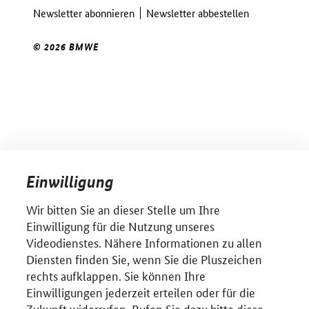
Newsletter abonnieren
Newsletter abbestellen
© 2026 BMWE
Einwilligung
Wir bitten Sie an dieser Stelle um Ihre
Einwilligung für die Nutzung unseres
Videodienstes. Nähere Informationen zu allen
Diensten finden Sie, wenn Sie die Pluszeichen
rechts aufklappen. Sie können Ihre
Einwilligungen jederzeit erteilen oder für die
Zukunft widerrufen. Rufen Sie dazu bitte diese