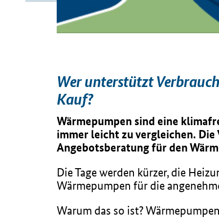
Wer unterstützt Verbrauc
Kauf?
Wärmepumpen sind eine klimafreu
immer leicht zu vergleichen. Die
Angebotsberatung für den Wär
Die Tage werden kürzer, die Heizu
Wärmepumpen für die angenehme
Warum das so ist? Wärmepumpen 