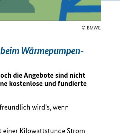
© BMWE
ich beim Wärmepumpen-
och die Angebote sind nicht
ine kostenlose und fundierte
freundlich wird’s, wenn
einer Kilowattstunde Strom