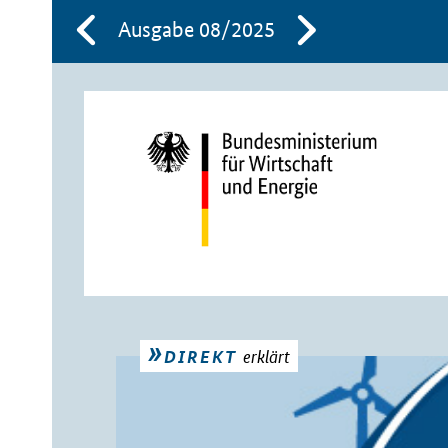
Ausgabe 08/2025
erklärt
DIREKT