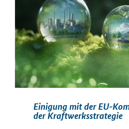
Einigung mit der EU-Ko
der Kraftwerksstrategie