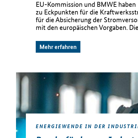
EU-Kommission und BMWE haben Mi
zu Eckpunkten für die Kraftwerksstr
für die Absicherung der Stromverso
mit den europäischen Vorgaben. Die
Mehr erfahren
ENERGIEWENDE IN DER INDUSTRI