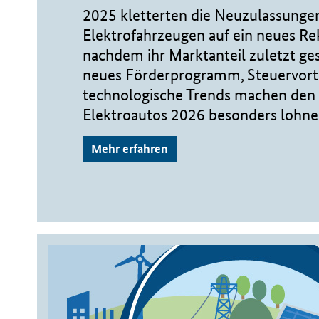
2025 kletterten die Neuzulassunge
Elektrofahrzeugen auf ein neues R
nachdem ihr Marktanteil zuletzt ge
neues Förderprogramm, Steuervort
technologische Trends machen den 
Elektroautos 2026 besonders lohne
Mehr erfahren