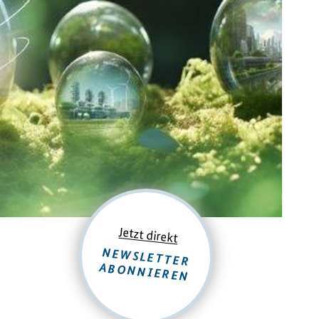
Jetzt direkt
NEWSLETTER
ABONNIEREN