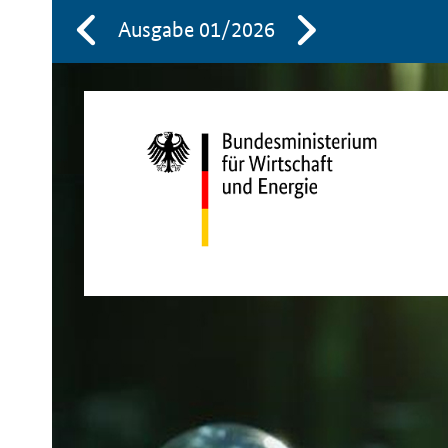
Ausgabe 01/2026