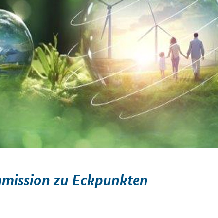
mmission zu Eckpunkten