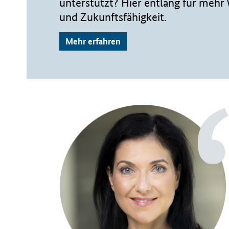
unterstützt? Hier entlang für meh
und Zukunftsfähigkeit.
Mehr erfahren