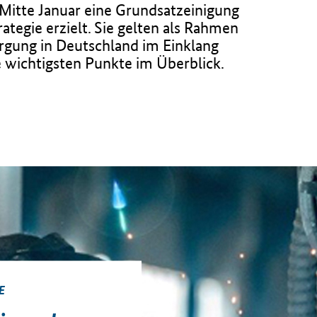
tte Januar eine Grundsatzeinigung
ategie erzielt. Sie gelten als Rahmen
rgung in Deutschland im Einklang
 wichtigsten Punkte im Überblick.
E