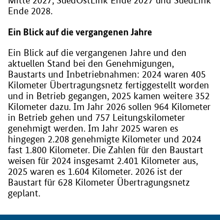
Mitte 2027, SuedOstLink Ende 2027 und SuedLink
Ende 2028.
Ein Blick auf die vergangenen Jahre
Ein Blick auf die vergangenen Jahre und den
aktuellen Stand bei den Genehmigungen,
Baustarts und Inbetriebnahmen: 2024 waren 405
Kilometer Übertragungsnetz fertiggestellt worden
und in Betrieb gegangen, 2025 kamen weitere 352
Kilometer dazu. Im Jahr 2026 sollen 964 Kilometer
in Betrieb gehen und 757 Leitungskilometer
genehmigt werden. Im Jahr 2025 waren es
hingegen 2.208 genehmigte Kilometer und 2024
fast 1.800 Kilometer. Die Zahlen für den Baustart
weisen für 2024 insgesamt 2.401 Kilometer aus,
2025 waren es 1.604 Kilometer. 2026 ist der
Baustart für 628 Kilometer Übertragungsnetz
geplant.