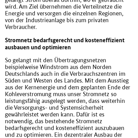
wird. Am Ziel übernehmen die Verteilnetze die
Energie und versorgen die einzelnen Regionen,
von der Industrieanlage bis zum privaten
Verbraucher.
Stromnetz bedarfsgerecht und kosteneffizient
ausbauen und optimieren
So gelangt mit den Übertragungsnetzen
beispielweise Windstrom aus dem Norden
Deutschlands auch in die Verbrauchszentren im
Süden und Westen des Landes. Mit dem Ausstieg
aus der Kernenergie und dem geplanten Ende der
Kohleverstromung muss unser Stromnetz so
leistungsfähig ausgelegt werden, dass weiterhin
die Versorgungs- und Systemsicherheit
gewährleistet werden kann. Dafür ist es
notwendig, das bestehende Stromnetz
bedarfsgerecht und kosteneffizient auszubauen
und zu optimieren. Ein dezentraler Ausbau der