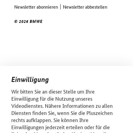
Newsletter abonnieren
Newsletter abbestellen
© 2026 BMWE
Einwilligung
Wir bitten Sie an dieser Stelle um Ihre
Einwilligung für die Nutzung unseres
Videodienstes. Nähere Informationen zu allen
Diensten finden Sie, wenn Sie die Pluszeichen
rechts aufklappen. Sie können Ihre
Einwilligungen jederzeit erteilen oder für die