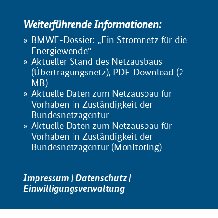
Weiterführende Informationen:
BMWE-Dossier: „Ein Stromnetz für die
Energiewende“
Aktueller Stand des Netzausbaus
(Übertragungsnetz), PDF-Download (2
MB)
Aktuelle Daten zum Netzausbau für
Vorhaben in Zuständigkeit der
Bundesnetzagentur
Aktuelle Daten zum Netzausbau für
Vorhaben in Zuständigkeit der
Bundesnetzagentur (Monitoring)
Impressum
|
Datenschutz
|
Einwilligungsverwaltung