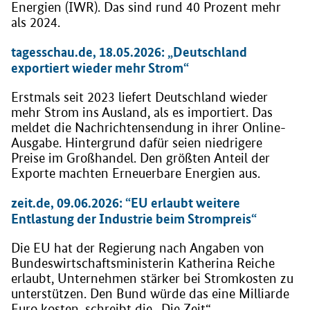
Energien (IWR). Das sind rund 40 Prozent mehr
als 2024.
tagesschau.de, 18.05.2026: „Deutschland
exportiert wieder mehr Strom“
Erstmals seit 2023 liefert Deutschland wieder
mehr Strom ins Ausland, als es importiert. Das
meldet die Nachrichtensendung in ihrer Online-
Ausgabe. Hintergrund dafür seien niedrigere
Preise im Großhandel. Den größten Anteil der
Exporte machten Erneuerbare Energien aus.
zeit.de, 09.06.2026: “EU erlaubt weitere
Entlastung der Industrie beim Strompreis“
Die EU hat der Regierung nach Angaben von
Bundeswirtschaftsministerin Katherina Reiche
erlaubt, Unternehmen stärker bei Stromkosten zu
unterstützen. Den Bund würde das eine Milliarde
Euro kosten, schreibt die „Die Zeit“.