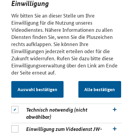
Einwilligung
Wir bitten Sie an dieser Stelle um Ihre
Einwilligung für die Nutzung unseres
Videodienstes. Nähere Informationen zu allen
Diensten finden Sie, wenn Sie die Pluszeichen
rechts aufklappen. Sie können Ihre
Einwilligungen jederzeit erteilen oder für die
Zukunft widerrufen. Rufen Sie dazu bitte diese
Einwilligungsverwaltung über den Link am Ende
der Seite erneut auf.
Auswahl bestätigen
Alle bestätigen
Technisch notwendig (nicht
abwählbar)
Einwilligung zum Videodienst JW-