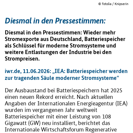
© fotolia / Knipserin
Diesmal in den Pressestimmen:
Diesmal in den Pressestimmen: Wieder mehr
Stromexporte aus Deutschland, Batteriespeicher
als Schlüssel für moderne Stromsysteme und
weitere Entlastungen der Industrie bei den
Strompreisen.
iwr.de, 11.06.2026: „IEA: Batteriespeicher werden
zur tragenden Säule moderner Stromsysteme“
Der Ausbaustand bei Batteriespeichern hat 2025
einen neuen Rekord erreicht. Nach aktuellen
Angaben der Internationalen Energieagentur (IEA)
wurden im vergangenen Jahr weltweit
Batteriespeicher mit einer Leistung von 108
Gigawatt (GW) neu installiert, berichtet das
Internationale Wirtschaftsforum Regenerative