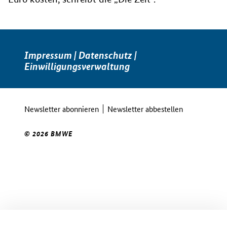
Impressum
|
Datenschutz
|
Einwilligungsverwaltung
Newsletter abonnieren
Newsletter abbestellen
© 2026 BMWE