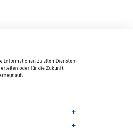
re Informationen zu allen Diensten
erteilen oder für die Zukunft
erneut auf.