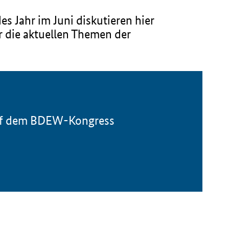
s Jahr im Juni diskutieren hier
r die aktuellen Themen der
 auf dem BDEW-Kongress