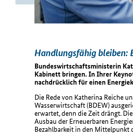
Handlungsfähig bleiben: E
Bundeswirtschaftsministerin Kat
Kabinett bringen. In Ihrer Keyn
nachdrücklich für einen Energie
Die Rede von Katherina Reiche u
Wasserwirtschaft (BDEW) ausgeri
erwartet, denn die Zeit drängt. D
Ausbau der Erneuerbaren Energien
Bezahlbarkeit in den Mittelpunkt 