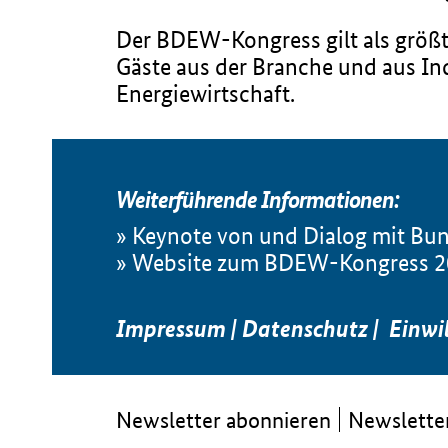
Der BDEW-Kongress gilt als größter
Gäste aus der Branche und aus Ind
Energiewirtschaft.
Weiterführende Informationen:
Keynote von und Dialog mit Bu
Website zum BDEW-Kongress 2
Impressum
|
Datenschutz
|
Einwi
Newsletter abonnieren
Newsletter