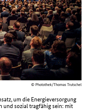
© Photothek/Thomas Trutschel
satz, um die Energieversorgung
 und sozial tragfähig sein: mit