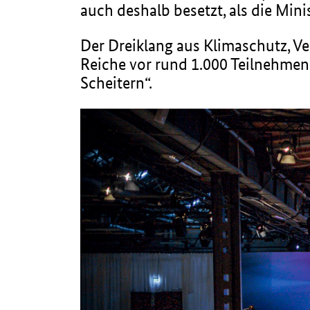
auch deshalb besetzt, als die Mini
Der Dreiklang aus Klimaschutz, V
Reiche vor rund 1.000 Teilnehmen
Scheitern“.