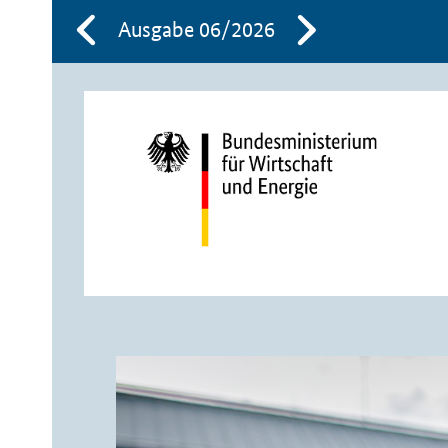
Ausgabe 06/2026