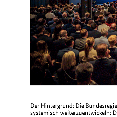
Der Hintergrund: Die Bundesregi
systemisch weiterzuentwickeln: Di