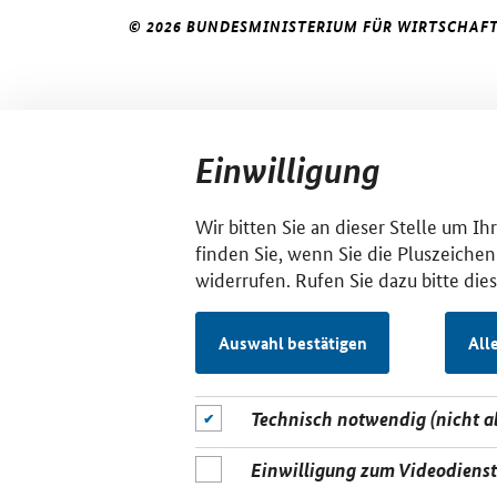
© 2026 BUNDESMINISTERIUM FÜR WIRTSCHAFT
Einwilligung
Wir bitten Sie an dieser Stelle um I
finden Sie, wenn Sie die Pluszeichen
widerrufen. Rufen Sie dazu bitte die
Auswahl bestätigen
All
Technisch notwendig (nicht 
Einwilligung zum Videodiens